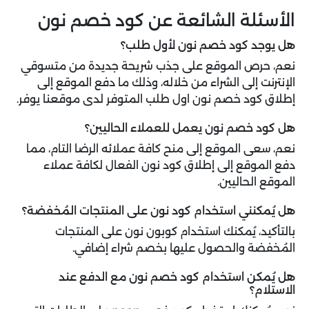
الأسئلة الشائعة عن كود خصم نون
هل يوجد كود خصم نون لأول طلب؟
نعم، حرص الموقع على جذب شريحة جديدة من متسوقي
الإنترنت إلى الشراء من خلاله، وذلك ما دفع الموقع إلى
إطلاق كود خصم نون اول طلب المتوفر لدى موقعنا يوفر.
هل كود خصم نون يعمل للعملاء الحاليين؟
نعم، سعى الموقع إلى منح كافة عملائه الرضا التام، مما
دفع الموقع إلى إطلاق كود نون الفعال لكافة عملاء
الموقع الحاليين.
هل يُمكنني استخدام كود نون على المنتجات المُخفضة؟
بالتأكيد، يُمكنك استخدام كوبون نون على المنتجات
المُخفضة والحصول عليها بخصم شراء إضافي.
هل يُمكن استخدام كود خصم نون مع الدفع عند
الاستلام؟