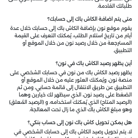
طلباتك القادمة.
متى يتم اضافة الكاش باك إلى حسابك؟
يقوم موقع نون بإضافة الكاش باك إلى حسابك خلال عدة
أيام من تاريخ استلام الطلب، يُمكنك التعرف على القيمة
المسترجعة من خلال رصيد نون من خلال الموقع أو
التطبيق.
أين يظهر رصيد الكاش باك في نون؟
يظهر رصيد الكاش باك من نون في حسابك الشخصي على
منصة نون، ويُمكنك العثور عليه من خلال الموقع أو
التطبيق عن طريق الانتقال إلى قائمة حسابي، ومن ثم
الضغط على رصيد نون، الذي سيظهر لك خيارين وهما
(الرصيد المتاح) الذي يُمكنك استخدامه، و (الرصيد المُعلق)
وهو مبلغ الكاش باك الذي ما زال تحت المعالجة.
هل يمكن تحويل كاش باك نون إلى حساب بنكي؟
لا، يتم تحويل رصيد الكاش باك إلى حسابك الشخصي في