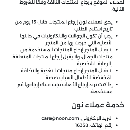
لعملاء الموقع بإرجاع المنتجات التالفة وفقاً للشروط
التالية:
يحق لعملاء نون إرجاع المنتجات خلال 15 يوم من
تاريخ استلام الطلب.
يجب أن تكون الجوالات والالكترونيات في حالتها
الأصلية التي خرجت بها من المتجر.
لا يقبل المتجر إرجاع المنتجات المستخدمة من
منتجات الجمال، ولا يقبل إرجاع المنتجات المتعلقة
بالرعاية الشخصية.
لا يقبل المتجر إرجاع منتجات التغذية والنظافة
المُخفضة للأطفال لأسباب صحية.
إذا كنت تريد إرجاع الألعاب يجب عليك إرجاعها غير
مستخدمة.
خدمة عملاء نون
البريد الإلكتروني:
care@noon.com
رقم الهاتف: 16358