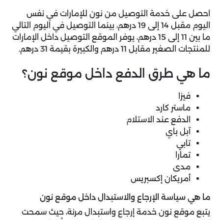
احصل على خدمة التوصيل من نون للإمارات في نفس
اليوم مقبل 14 إلى 19 درهم، بينما التوصيل في اليوم التالي
ما بين 11 إلى 15 درهم، يوفر الموقع التوصيل داخل الإمارات
للمنتجات الصغير مقابل 11 درهم والكبيرة بقيمة 31 درهم.
ما هي طرق الدفع داخل موقع نون؟
فيزا
ماستر كارد
الدفع عند الاستلام
آبل باي
تابي
تمارا
مدى
أمريكان إكسبريس
ما هي سياسة الإرجاع والاستبدال داخل موقع نون
يتبع موقع نون خدمة إرجاع واستبدال مرنة، حيث سمحت