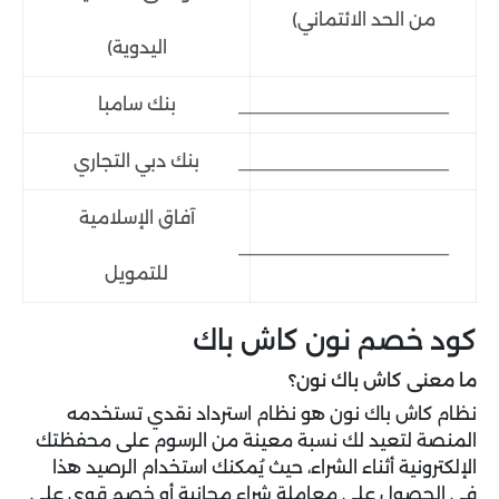
من الحد الائتماني)
اليدوية)
_____________________
بنك سامبا
_____________________
بنك دبي التجاري
آفاق الإسلامية
_____________________
للتمويل
كود خصم نون كاش باك
ما معنى كاش باك نون؟
نظام كاش باك نون هو نظام استرداد نقدي تستخدمه
المنصة لتعيد لك نسبة معينة من الرسوم على محفظتك
الإلكترونية أثناء الشراء، حيث يُمكنك استخدام الرصيد هذا
في الحصول على معاملة شراء مجانية أو خصم قوي على