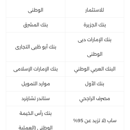
للاستثمار
الوطنى
بنك الجزيرة
بنك المشرق
بنك الإمارات دبى
بنك أبو ظبى التجارى
الوطنى
البنك العربي الوطني
بنك الإمارات الإسلامى
بنك الأول
موارد التمويل
مصرف الراجحي
ستاندر تشارترد
بنك رأس الخيمة
ساب (لا تزيد عن 95%
الوطنى (العملية