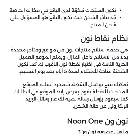
تكون المنتجات مُخزنة لدى البائع في مخازنه الخاصة.
قد يتأخر الشحن حيث يكون البائع هو المسؤول على
شحن المنتج.
نظام نقاط نون
هي خدمة استلام منتجات نون من مواقع ومتاجر محددة
بدلاً من الاستلام داخل المنزل، ويمنح الموقع العميل
الحرية التامة في اختيار نقطة نون الأقرب له، كما تكون
الشحنة متاحة للاستلام لمدة 5 أيام بعد يوم التسليم.
يُمكنك تتبع توصيل النقطة، فبمجرد تسليم الموقع
المنتجات للنقطة يقوم بعرض رابط الموقع في الطلبات،
كما سيقوم بإرسال رسالة نصية لك عبر رسائل البريد
الإلكتروني عن حالة الشحن.
نون ون Noon One
ما هي عضوية نون ون؟