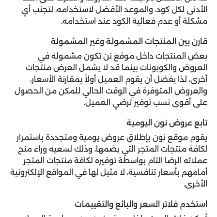
الأدنى لكل كود، والموعد الأفضل لاستخدامه، لتجنب أي
مشكلة أو عدم فعالية الكود عند استخدامه.
قارن بين المنتجات المشمولة وغير المشمولة
بعض المنتجات داخل موقع نن تكون مشمولة في
العروض والكوبونات بينما قد لا يشمل العرض منتجات
أخرى، لذا يفضل أن يقوم العميل أولاً بمقارنة الأسعار،
والعروض المتوفرة في الوقت الحالي للمكن من الحصول
على أقوى نسب توفير ترضي العميل.
تابع عروض نون اليومية
يقوم موقع نون بإطلاق عروض يومية ومتجددة باستمرار
لكافة منتجات المتجر التي يضمها، وذلك لسعيه وراء منح
عملائه الرضا التام بواسطة توفيره لكافة منتجات المتجر
أمامهم بأسعار تنافسية، لا مثيل لها في المواقع الإلكترونية
الأخرى.
استخدم فلاتر السعر والبائع والتقييمات