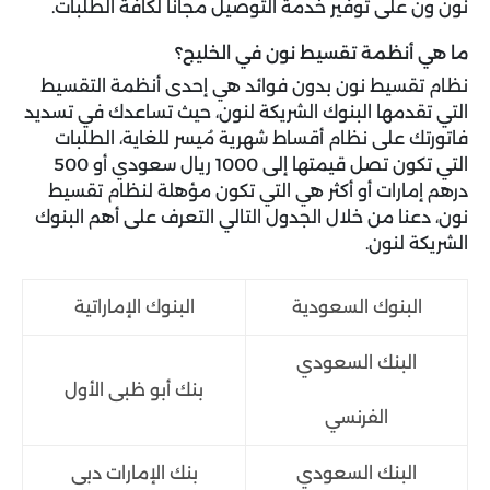
نون ون على توفير خدمة التوصيل مجاناً لكافة الطلبات.
ما هي أنظمة تقسيط نون في الخليج؟
نظام تقسيط نون بدون فوائد هي إحدى أنظمة التقسيط
التي تقدمها البنوك الشريكة لنون، حيث تساعدك في تسديد
فاتورتك على نظام أقساط شهرية مُيسر للغاية، الطلبات
التي تكون تصل قيمتها إلى 1000 ريال سعودي أو 500
درهم إمارات أو أكثر هي التي تكون مؤهلة لنظام تقسيط
نون، دعنا من خلال الجدول التالي التعرف على أهم البنوك
الشريكة لنون.
البنوك السعودية
البنوك الإماراتية
البنك السعودي
بنك أبو ظبى الأول
الفرنسي
البنك السعودي
بنك الإمارات دبى