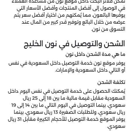
تُمكن فلاتر البحث داخل موقع نون من مساعدة العملاء
في الوصول إلى أفضل المنتجات وأفضل الأسعار التي
يوفرها البائعون، مما يُمكنهم من اختيار أفضل سعر يتم
عرضه من خلال البائع وتوفير قدر كبير من المال عند
التسوق من نون.
الشحن والتوصيل في نون الخليج
ما هي مدة الشحن داخل نون
يوفر موقع نون خدمة التوصيل داخل السعودية في نفس
أو التالي داخل السعودية والإمارات.
تكلفة الشحن
يُمكنك الحصول على خدمة التوصيل في نفس اليوم داخل
السعودية مقابل قيمة مالية ما بين 18 إلى 25 ريال
سعودي، بينما التوصيل في اليوم التالي ما بين 14 إلى 19
ريال سعودي، وللطلبات الصغيرة 13 ريال سعودي، بينما
يوفر الموقع خدمة التوصيل للأحجام الكبيرة مقابل 31 ريال
سعودي،