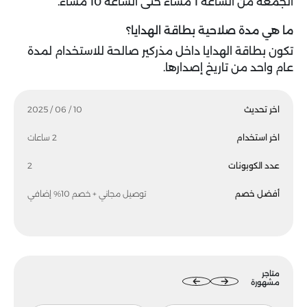
الجمعة من الساعة 1 مساءً حتى الساعة 10 مساءً.
ما هي مدة صلاحية بطاقة الهدايا؟
تكون بطاقة الهدايا داخل مذركير صالحة للاستخدام لمدة
عام واحد من تاريخ إصدارها.
اخر تحديث
10 / 06 / 2025
اخر استخدام
2 ساعات
عدد الكوبونات
2
أفضل خصم
توصيل مجاني + خصم 10% إضافي
متاجر
مشهورة