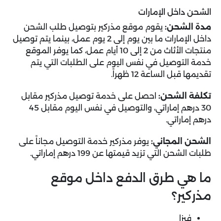
الشحن داخل الإمارات
مدة الشحن:
يقوم موقع مذركير بتوصيل طلب الشحن
داخل الإمارات ما بين يوم إلى 2 يوم عمل، بينما يتم توصيل
منتجات الأثاث من 2 إلى 10 أيام عمل، كما يوفر الموقع
خدمة التوصيل في نفس اليوم على الطلبات التي يتم
تقديمها قبل الساعة 12 ظهراً.
تكلفة الشحن:
احصل على خدمة توصيل مذركير مقابل
30 درهم إماراتي، والتوصيل في نفس اليوم مقابل 45
درهم إماراتي.
الشحن المجاني:
يوفر مذركير خدمة التوصيل مجاناً على
طلبات الشحن التي تزيد قيمتها عن 199 درهم إماراتي.
ما هي طرق الدفع داخل موقع
مذركير؟
فيزا