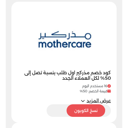
كود خصم مذركير اول طلب بنسبة تصل إلى
50% لكل العملاء الجدد
16 مستخدم اليوم
قيمة الخصم: 50%
عرض المزيد
PFHRF
نسخ الكوبون