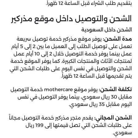
بتقديم طلب الشراء قبل الساعة 12 ظهراً.
الشحن والتوصيل داخل موقع مذركير
الشحن داخل السعودية
مدة الشحن:
يوفر موقع مذركير خدمة توصيل سريعة
تعمل على توصيل الطلب إلى العميل ما بين 2 إلى 5 أيام
عمل بينما يوفر خدمة التوصيل خلال 2 إلى 10 أيام عمل
لمنتجات الأثاث والمنتجات الكبيرة، كما يوفر الموقع خدمة
الشحن والتوصيل في نفس اليوم على طلبات الشحن التي
يتم تقديمها قبل الساعة 12 ظهراً.
تكلفة الشحن:
يوفر موقع mothercare خدمة التوصيل
مقابل 30 ريال سعودي، بينما يوفر التوصيل في نفس
اليوم مقابل 35 ريال سعودي.
الشحن المجاني:
يقدم متجر مذركير خدمة التوصيل مجاناً
على طلبات الشحن التي تصل قيمتها إلى 199 ريال
سعودي.