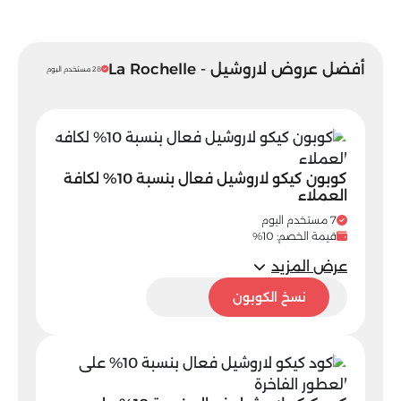
أفضل عروض لاروشيل - La Rochelle
28 مستخدم اليوم
كوبون كيكو لاروشيل فعال بنسبة 10% لكافة
العملاء
7 مستخدم اليوم
قيمة الخصم: 10%
عرض المزيد
5ASM
نسخ الكوبون