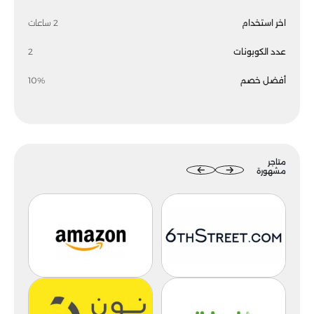
اخر استخدام
2 ساعات
عدد الكوبونات
2
أفضل خصم
10%
متاجر
مشهورة