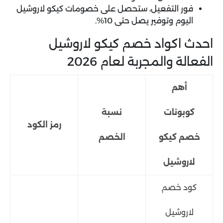
فور التفعيل، ستحصل على خصومات كيكو لاروشيل
اليوم وتوفير يصل حتى 10%.
احدث اكواد خصم كيكو لاروشيل
الفعالة والمجربة لعام 2026
أهم
كوبونات
نسبة
رمز الكود
خصم كيكو
الخصم
لاروشيل
كود خصم
لاروشيل