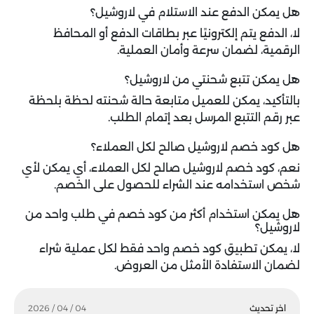
هل يمكن الدفع عند الاستلام في لاروشيل؟
لا، الدفع يتم إلكترونيًا عبر بطاقات الدفع أو المحافظ
الرقمية، لضمان سرعة وأمان العملية.
هل يمكن تتبع شحنتي من لاروشيل؟
بالتأكيد، يمكن للعميل متابعة حالة شحنته لحظة بلحظة
عبر رقم التتبع المرسل بعد إتمام الطلب.
هل كود خصم لاروشيل صالح لكل العملاء؟
نعم، كود خصم لاروشيل صالح لكل العملاء، أي يمكن لأي
شخص استخدامه عند الشراء للحصول على الخصم.
هل يمكن استخدام أكثر من كود خصم في طلب واحد من
لاروشيل؟
لا، يمكن تطبيق كود خصم واحد فقط لكل عملية شراء
لضمان الاستفادة الأمثل من العروض.
اخر تحديث
04 / 04 / 2026