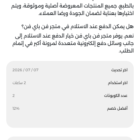
بالطبع، جميع المنتجات المعروضة أصلية وموثوقة، ويتم
اختيارها بعناية لضمان الجودة ورضا العملاء.
هل يمكن الدفع عند الاستلام في متجر فن باي فن؟
نعم، يوفر متجر فن باي فن خيار الدفع عند الاستلام إلى
جانب وسائل دفع إلكترونية متعددة لمرونة أكبر في إتمام
الطلب.
اخر تحديث
07 / 07 / 2026
اخر استخدام
2 ساعات
عدد الكوبونات
2
أفضل خصم
12%