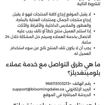
للشروط التالية:
لا يقبل الموقع إرجاع كافة المنتجات فهو لا يقبل
إرجاع منتجات الجمال، ومنتجات العناية بالبشرة،
والعطور، والملابس الداخلية، والأقراط، والأثاث.
إذا استلم العميل منتج خطأ أو تالف يجب عليه
الاتصال بخدمة العملاء وسيتم حل المشكلة خلال 24
ساعة.
يجب أن لا يكون تلف المنتج ناتج عن سوء استخدام
العميل له.
ما هي طرق التواصل مع خدمة عملاء
بلومينغديلز؟
رقم الهاتف: +966115103213
البريد الإلكتروني:
support@bloomingdales.sa
الدردشة المباشرة في الموقع