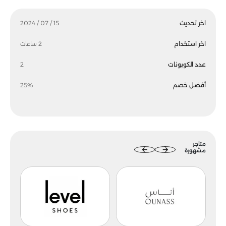
اخر تحديث
15 / 07 / 2024
اخر استخدام
2 ساعات
عدد الكوبونات
2
أفضل خصم
25%
متاجر
مشهورة