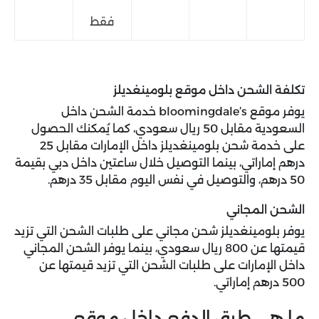
فقط
تكلفة الشحن داخل موقع بلومينغديلز
يوفر موقع bloomingdale’s خدمة الشحن داخل
السعودية مقابل 50 ريال سعودي، كما يُمكنك الحصول
على خدمة شحن بلومينغديلز داخل الإمارات مقابل 25
درهم إماراتي، بينما التوصيل خلال ساعتين داخل دبي بقيمة
50 درهم، والتوصيل في نفس اليوم مقابل 35 درهم.
الشحن المجاني
يوفر بلومينغديلز شحن مجاني على طلبات الشحن التي تزيد
قيمتها عن 800 ريال سعودي، بينما يوفر الشحن المجاني
داخل الإمارات على طلبات الشحن التي تزيد قيمتها عن
500 درهم إماراتي.
ما هي طرق الدفع داخل موقع