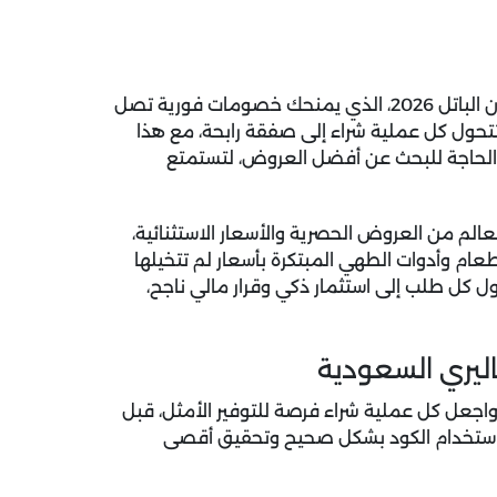
اتل 2026
، الذي يمنحك خصومات فورية تصل
 لتتحول كل عملية شراء إلى صفقة رابحة، مع هذا
ن الحاجة للبحث عن أفضل العروض، لتستمتع
لم من العروض الحصرية والأسعار الاستثنائية،
عام وأدوات الطهي المبتكرة بأسعار لم تتخيلها
حول كل طلب إلى استثمار ذكي وقرار مالي ناجح،
ليري السعودية
اجعل كل عملية شراء فرصة للتوفير الأمثل، قبل
ن استخدام الكود بشكل صحيح وتحقيق أقصى