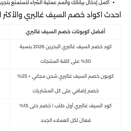
أكمل إدخال بياناتك وأتمم عملية الشراء لتستمتع بتجر
احدث اكواد خصم السيف غاليري والأكثر استخد
أفضل كوبونات خصم السيف غاليري
كود خصم السيف غاليري البحرين 2026 بنسبة
30% على كافة المنتجات
كوبون خصم السيف غاليري شحن مجاني + 25%
خصم إضافي على كل المشتريات
كود السيف غاليري أول طلب | خصم حتى 15%
فعال لكل العملاء الجدد