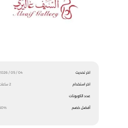
اخر تحديث
04 / 05 / 2026
اخر استخدام
2 ساعات
عدد الكوبونات
أفضل خصم
50%