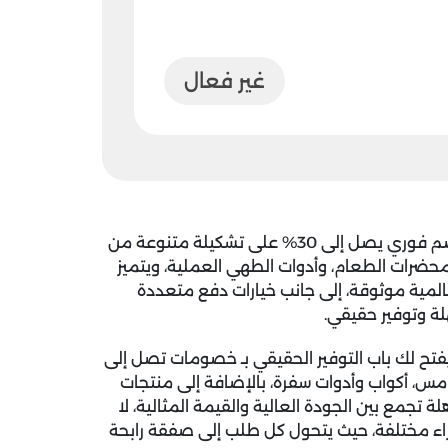
غير فعال
الآن واستفد من خصم فوري يصل إلى 30% على تشكيلة متنوعة من
 محضرات الطعام، وأدوات الطهي العملية، ويتميز
لمية موثوقة، إلى جانب خيارات دفع متعددة
 وتوفير حقيقي.
فتح لك باب التوفير الحقيقي بـ خصومات تصل إلى
مس، أكواب وأدوات سفرة، بالإضافة إلى منتجات
تجمع بين الجودة العالية والقيمة المثالية، لا
اء مختلفة، حيث يتحول كل طلب إلى صفقة رابحة