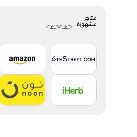
متاجر
مشهورة