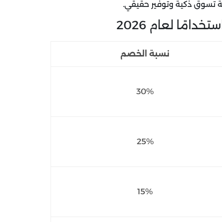
بة تسوق ذكية وتوفير حقيقي.
امًا لعام 2026
نسبة الخصم
30%
25%
15%