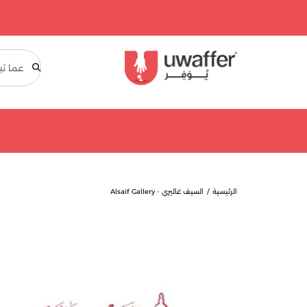
بحث
الرئيسية
السيف غاليري - Alsaif Gallery